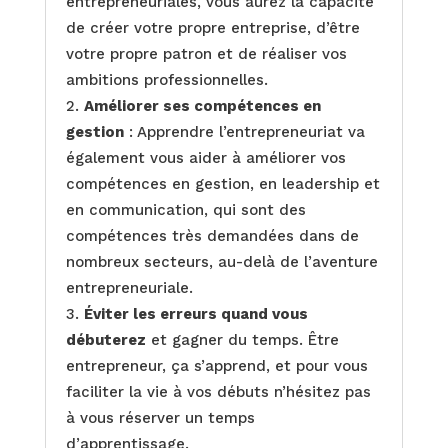
entrepreneuriales, vous aurez la capacité
de créer votre propre entreprise, d’être
votre propre patron et de réaliser vos
ambitions professionnelles.
Améliorer ses compétences en
gestion
: Apprendre l’entrepreneuriat va
également vous aider à améliorer vos
compétences en gestion, en leadership et
en communication, qui sont des
compétences très demandées dans de
nombreux secteurs, au-delà de l’aventure
entrepreneuriale.
Éviter les erreurs quand vous
débuterez
et gagner du temps. Être
entrepreneur, ça s’apprend, et pour vous
faciliter la vie à vos débuts n’hésitez pas
à vous réserver un temps
d’apprentissage.