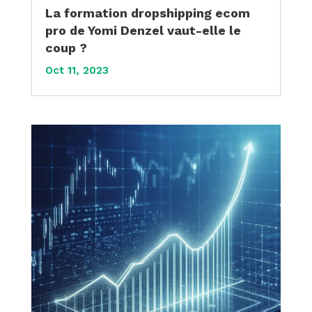
La formation dropshipping ecom
pro de Yomi Denzel vaut-elle le
coup ?
Oct 11, 2023