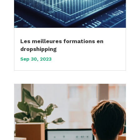
Les meilleures formations en
dropshipping
Sep 30, 2023