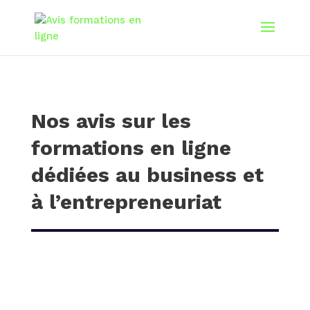
Nos avis sur les
formations en ligne
dédiées au business et
à l’entrepreneuriat