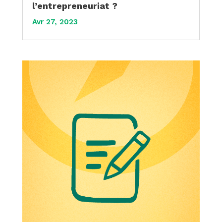
l’entrepreneuriat ?
Avr 27, 2023