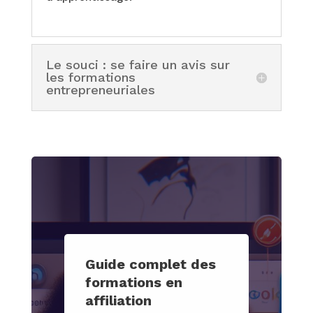
Le souci : se faire un avis sur
les formations
entrepreneuriales
Guide complet des
formations en
affiliation