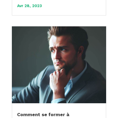
Avr 28, 2023
Comment se former à