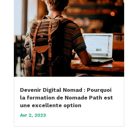
Devenir Digital Nomad : Pourquoi
la formation de Nomade Path est
une excellente option
Avr 2, 2023