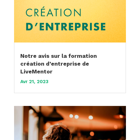
Notre avis sur la formation
création d’entreprise de
LiveMentor
Avr 21, 2023