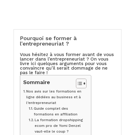
Pourquoi se former à
l'entrepreneuriat ?
Vous hésitez à vous former avant de vous
lancer dans l’entrepreneuriat ? On vous
livre ici quelques arguments pour vous
convaincre qu’il serait dommage de ne
pas le faire !
Sommaire
Nos avis sur les formations en
ligne dédiées au business et à
l’entrepreneuriat
Guide complet des
formations en affiliation
La formation dropshipping
ecom pro de Yomi Denzel
vaut-elle le coup ?