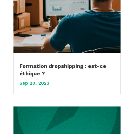
Formation dropshipping : est-ce
éthique ?
Sep 20, 2023