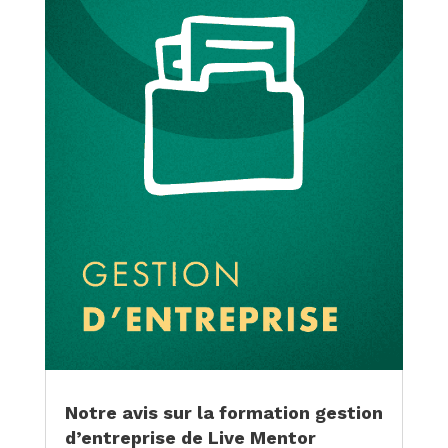
Notre avis sur la formation gestion
d’entreprise de Live Mentor