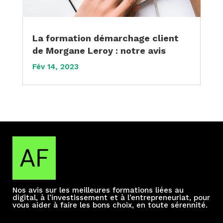
La formation démarchage client
de Morgane Leroy : notre avis
Fév 14, 2023
Nos avis sur les meilleures formations liées au
digital, à l’investissement et à l’entrepreneuriat, pour
vous aider à faire les bons choix, en toute sérennité.