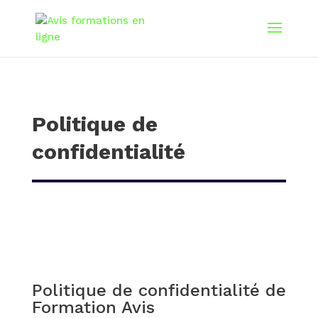
Politique de
confidentialité
Politique de confidentialité de
Formation Avis