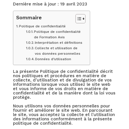
Dernière mise à jour : 19 avril 2023
Sommaire
Politique de confidentialité
Politique de confidentialité
de Formation Avis
Interprétation et définitions
Collecte et utilisation de
vos données personnelles
Données d’utilisation
La présente Politique de confidentialité décrit
nos politiques et procédures en matière de
collecte, d’utilisation et de divulgation de vos
informations lorsque vous utilisez le site web
et vous informe de vos droits en matière de
confidentialité et de la manière dont la loi vous
protège.
Nous utilisons vos données personnelles pour
fournir et améliorer le site web. En parcourant
le site, vous acceptez la collecte et l’utilisation
des informations conformément à la présente
politique de confidentialité.