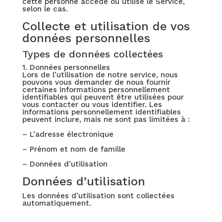
cette personne accède ou utilise le Service,
selon le cas.
Collecte et utilisation de vos
données personnelles
Types de données collectées
1. Données personnelles
Lors de l’utilisation de notre service, nous
pouvons vous demander de nous fournir
certaines informations personnellement
identifiables qui peuvent être utilisées pour
vous contacter ou vous identifier. Les
informations personnellement identifiables
peuvent inclure, mais ne sont pas limitées à :
– L’adresse électronique
– Prénom et nom de famille
– Données d’utilisation
Données d’utilisation
Les données d’utilisation sont collectées
automatiquement.