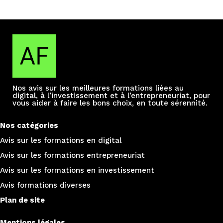
Nos avis sur les meilleures formations liées au
digital, à l’investissement et à l’entrepreneuriat, pour
vous aider à faire les bons choix, en toute sérennité.
Nos catégories
Avis sur les formations e
n digital
Avis sur les formations entrepreneuriat
Avis sur les formations en investissement
Avis formations diverses
Plan de site
Mentions légales