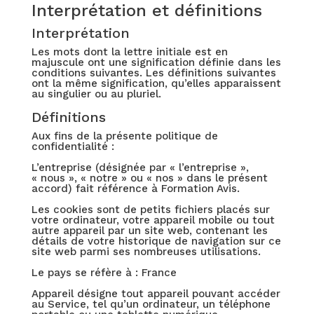
Interprétation et définitions
Interprétation
Les mots dont la lettre initiale est en
majuscule ont une signification définie dans les
conditions suivantes. Les définitions suivantes
ont la même signification, qu’elles apparaissent
au singulier ou au pluriel.
Définitions
Aux fins de la présente politique de
confidentialité :
L’entreprise (désignée par « l’entreprise »,
« nous », « notre » ou « nos » dans le présent
accord) fait référence à Formation Avis.
Les cookies sont de petits fichiers placés sur
votre ordinateur, votre appareil mobile ou tout
autre appareil par un site web, contenant les
détails de votre historique de navigation sur ce
site web parmi ses nombreuses utilisations.
Le pays se réfère à : France
Appareil désigne tout appareil pouvant accéder
au Service, tel qu’un ordinateur, un téléphone