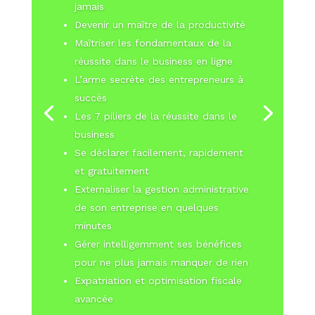
jamais
Devenir un maître de la productivité
Maîtriser les fondamentaux de la
réussite dans le business en ligne
L’arme secrète des entrepreneurs à
succès
Les 7 piliers de la réussite dans le
business
Se déclarer facilement, rapidement
et gratuitement
Externaliser la gestion administrative
de son entreprise en quelques
minutes
Gérer intelligemment ses bénéfices
pour ne plus jamais manquer de rien
Expatriation et optimisation fiscale
avancée