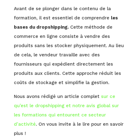
Avant de se plonger dans le contenu de la
formation, il est essentiel de comprendre
les
bases du dropshipping.
Cette méthode de
commerce en ligne consiste à vendre des
produits sans les stocker physiquement. Au lieu
de cela, le vendeur travaille avec des
fournisseurs qui expédient directement les
produits aux clients. Cette approche réduit les
coûts de stockage et simplifie la gestion.
Nous avons rédigé un article complet
sur ce
qu’est le dropshipping et notre avis global sur
les formations qui entourent ce secteur
d’activité
. On vous invite à le lire pour en savoir
plus !