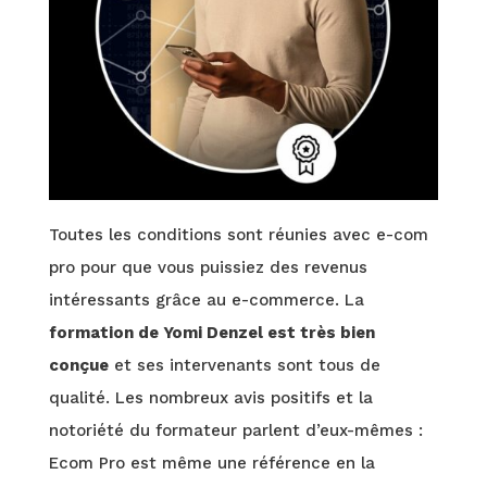
Toutes les conditions sont réunies avec e-com
pro pour que vous puissiez des revenus
intéressants grâce au e-commerce. La
formation de Yomi Denzel est très bien
conçue
et ses intervenants sont tous de
qualité. Les nombreux avis positifs et la
notoriété du formateur parlent d’eux-mêmes :
Ecom Pro est même une référence en la