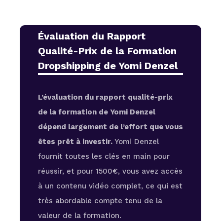
Évaluation du Rapport
Qualité-Prix de la Formation
Dropshipping de Yomi Denzel
L’évaluation du rapport qualité-prix
de la formation de Yomi Denzel
dépend largement de l’effort que vous
êtes prêt à investir.
Yomi Denzel
fournit toutes les clés en main pour
réussir, et pour 1500€, vous avez accès
à un contenu vidéo complet, ce qui est
très abordable compte tenu de la
valeur de la formation.