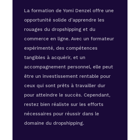
La formation de Yomi Denzel offre une
opportunité solide d’apprendre les
rouages du dropshipping et du
commerce en ligne. Avec un formateur
expérimenté, des compétences
tangibles à acquérir, et un
accompagnement personnel, elle peut
être un investissement rentable pour
ceux qui sont prêts à travailler dur
pour atteindre le succès. Cependant,
restez bien réaliste sur les efforts
nécessaires pour réussir dans le
domaine du dropshipping.