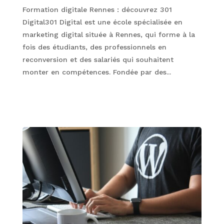
Formation digitale Rennes : découvrez 301
Digital301 Digital est une école spécialisée en
marketing digital située à Rennes, qui forme à la
fois des étudiants, des professionnels en
reconversion et des salariés qui souhaitent
monter en compétences. Fondée par des...