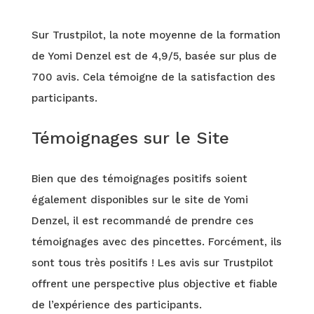
Sur Trustpilot, la note moyenne de la formation
de Yomi Denzel est de 4,9/5, basée sur plus de
700 avis. Cela témoigne de la satisfaction des
participants.
Témoignages sur le Site
Bien que des témoignages positifs soient
également disponibles sur le site de Yomi
Denzel, il est recommandé de prendre ces
témoignages avec des pincettes. Forcément, ils
sont tous très positifs ! Les avis sur Trustpilot
offrent une perspective plus objective et fiable
de l’expérience des participants.