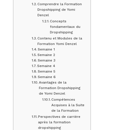
Comprendre la Formation
Dropshipping de Yomi
Denzel
Concepts
fondamentaux du
Dropshipping
Contenu et Modules de la
Formation Yomi Denzel
Semaine 1
Semaine 2
Semaine 3
Semaine 4
Semaine 5
Semaine 6
Avantages de la
Formation Dropshipping
de Yomi Denzel
Compétences
Acquises à la Suite
de la Formation
Perspectives de carrière
après la formation
dropshipping