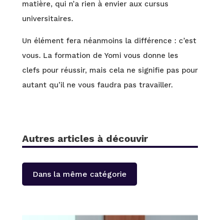
matière, qui n’a rien à envier aux cursus
universitaires.
Un élément fera néanmoins la différence : c’est
vous. La formation de Yomi vous donne les
clefs pour réussir, mais cela ne signifie pas pour
autant qu’il ne vous faudra pas travailler.
Autres articles à découvir
Dans la même catégorie