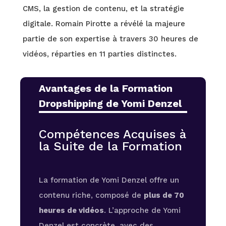
CMS, la gestion de contenu, et la stratégie
digitale. Romain Pirotte a révélé la majeure
partie de son expertise à travers 30 heures de
vidéos, réparties en 11 parties distinctes.
Avantages de la Formation
Dropshipping de Yomi Denzel
Compétences Acquises à
la Suite de la Formation
La formation de Yomi Denzel offre un
contenu riche, composé de
plus de 70
heures de vidéos
. L’approche de Yomi
Denzel est concrète, avec des