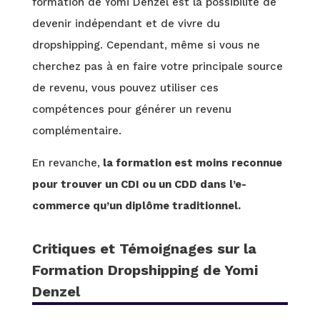
formation de Yomi Denzel est la possibilité de
devenir indépendant et de vivre du
dropshipping. Cependant, même si vous ne
cherchez pas à en faire votre principale source
de revenu, vous pouvez utiliser ces
compétences pour générer un revenu
complémentaire.
En revanche,
la formation est moins reconnue
pour trouver un CDI ou un CDD dans l’e-
commerce qu’un diplôme traditionnel.
Critiques et Témoignages sur la
Formation Dropshipping de Yomi
Denzel