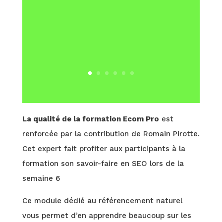
La qualité de la formation Ecom Pro
est
renforcée par la contribution de Romain Pirotte.
Cet expert fait profiter aux participants à la
formation son savoir-faire en SEO lors de la
semaine 6
Ce module dédié au référencement naturel
vous permet d’en apprendre beaucoup sur les