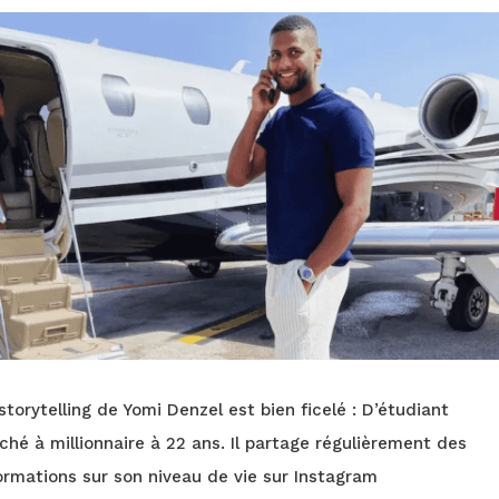
storytelling de Yomi Denzel est bien ficelé : D’étudiant
ché à millionnaire à 22 ans. Il partage régulièrement des
ormations sur son niveau de vie sur Instagram