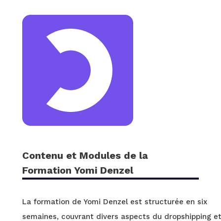
Contenu et Modules de la
Formation Yomi Denzel
La formation de Yomi Denzel est structurée en six
semaines, couvrant divers aspects du dropshipping e