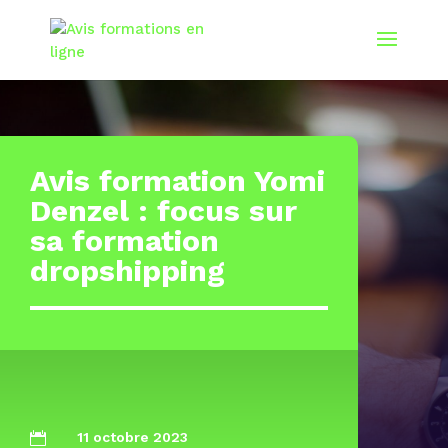
Avis formation Yomi
Denzel : focus sur
sa formation
dropshipping
11 octobre 2023
