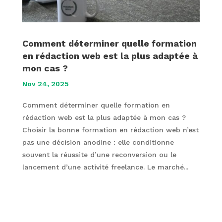
Comment déterminer quelle formation
en rédaction web est la plus adaptée à
mon cas ?
Nov 24, 2025
Comment déterminer quelle formation en
rédaction web est la plus adaptée à mon cas ?
Choisir la bonne formation en rédaction web n’est
pas une décision anodine : elle conditionne
souvent la réussite d’une reconversion ou le
lancement d’une activité freelance. Le marché...