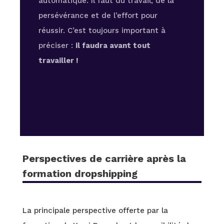
automatique. Il faut du travail, de la
persévérance et de l’effort pour
réussir. C’est toujours important à
préciser :
il faudra avant tout
travailler !
Perspectives de carrière après la
formation dropshipping
La principale perspective offerte par la