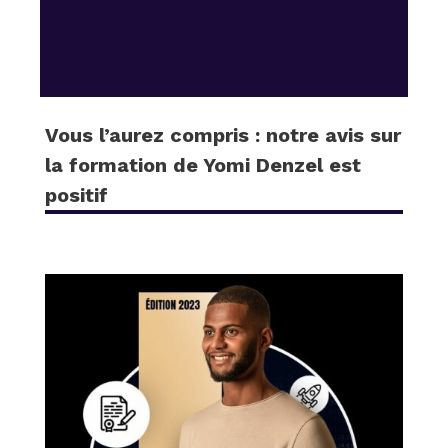
Vous l’aurez compris : notre avis sur
la formation de Yomi Denzel est
positif