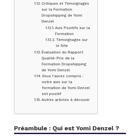
Critiques et Témoignages
sur la Formation
Dropshipping de Yomi
Denzel
Avis Positifs sur la
Formation
Témoignages sur
le Site
Évaluation du Rapport
Qualité-Prix de la
Formation Dropshipping
de Yomi Denzel
Vous l’aurez compris :
notre avis sur la
formation de Yomi Denzel
est positif
Autres articles à découvir
Préambule : Qui est Yomi Denzel ?