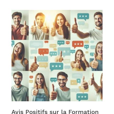
Avis Positifs sur la Formation