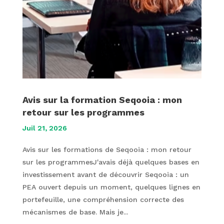
Avis sur la formation Seqooia : mon
retour sur les programmes
Juil 21, 2026
Avis sur les formations de Seqooia : mon retour
sur les programmesJ'avais déjà quelques bases en
investissement avant de découvrir Seqooia : un
PEA ouvert depuis un moment, quelques lignes en
portefeuille, une compréhension correcte des
mécanismes de base. Mais je...