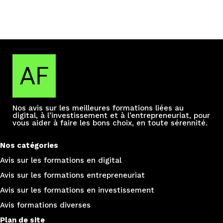
Nos avis sur les meilleures formations liées au
digital, à l’investissement et à l’entrepreneuriat, pour
vous aider à faire les bons choix, en toute sérennité.
Nos catégories
Avis sur les formations e
n digital
Avis sur les formations entrepreneuriat
Avis sur les formations en investissement
Avis formations diverses
Plan de site