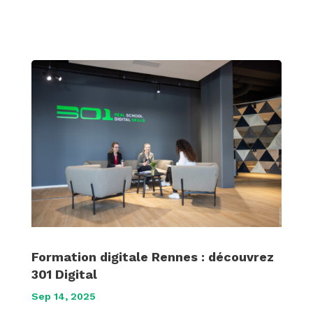
Formation digitale Rennes : découvrez
301 Digital
Sep 14, 2025