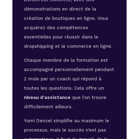
démonstrations en direct de la
création de boutiques en ligne. Vous
acquérez des compétences
essentielles pour réussir dans le
dropshipping et le commerce en ligne.
Chaque membre de la formation est
accompagné personnellement pendant
2 mois par un coach qui répond à
toutes les questions. Cela offre un
niveau d’assistance
que l’on trouve
difficilement ailleurs.
Yomi Denzel simplifie au maximum le
processus, mais le succès n’est pas