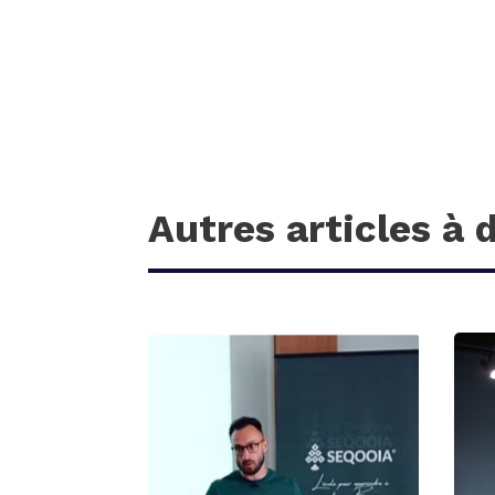
Autres articles à 