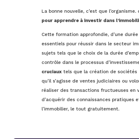
La bonne nouvelle, c’est que l’organisme
pour apprendre à investir dans l’immobil
Cette formation approfondie, d’une durée
essentiels pour réussir dans le secteur i
sujets tels que le choix de la durée d’emp
contrôle dans le processus d’investisseme
cruciaux
tels que la création de sociétés 
qu’il s’agisse de ventes judiciaires ou vo
réaliser des transactions fructueuses en v
d’acquérir des connaissances pratiques 
l’immobilier, le tout gratuitement.