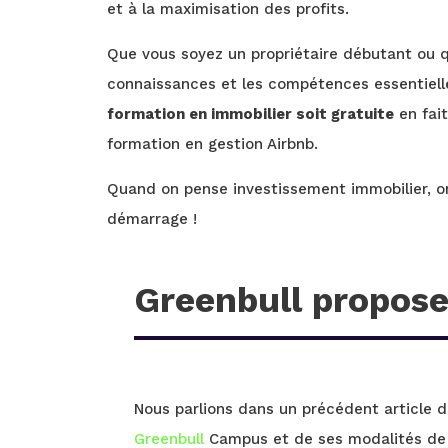
et à la maximisation des profits.
Que vous soyez un propriétaire débutant ou q
connaissances et les compétences essentielles 
formation en immobilier soit gratuite
en fait
formation en gestion Airbnb.
Quand on pense investissement immobilier, o
démarrage !
Greenbull propose
Nous parlions dans un précédent article 
Greenbull
Campus et de ses modalités de