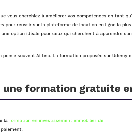
ue vous cherchiez à améliorer vos compétences en tant qu’h
pour réussir sur la plateforme de location en ligne la plus p
 une option idéale pour ceux qui cherchent à apprendre san
n pense souvent Airbnb. La formation proposée sur Udemy e
 une formation gratuite e
de la
formation en investissement immobilier de
 paiement.