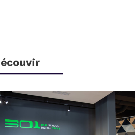
découvir