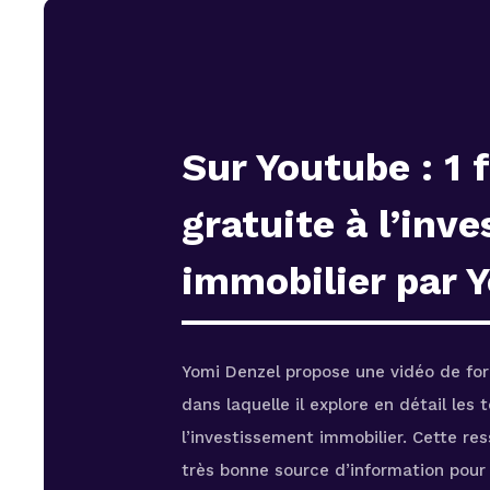
Sur Youtube : 1
gratuite à l’inv
immobilier par 
Yomi Denzel propose une vidéo de for
dans laquelle il explore en détail les
l’investissement immobilier. Cette re
très bonne source d’information pour 