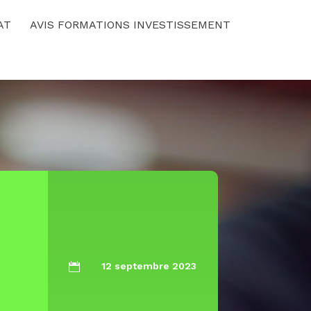
AT
AVIS FORMATIONS INVESTISSEMENT
12 septembre 2023
