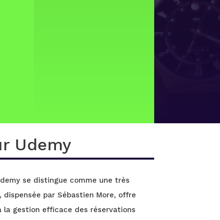
sur Udemy
e Udemy se distingue comme une très
, dispensée par Sébastien More, offre
 la gestion efficace des réservations