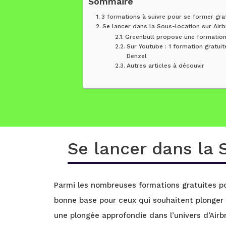
Sommaire
3 formations à suivre pour se former gra
Se lancer dans la Sous-location sur Air
Greenbull propose une formation 
Sur Youtube : 1 formation gratuit
Denzel
Autres articles à découvir
Se lancer dans la
Parmi les nombreuses formations gratuites po
bonne base pour ceux qui souhaitent plonger 
une plongée approfondie dans l’univers d’Airb