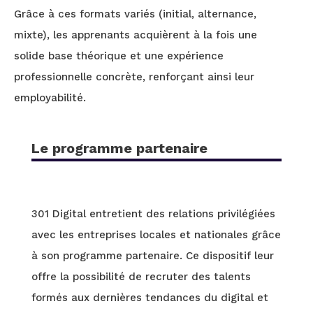
Grâce à ces formats variés (initial, alternance,
mixte), les apprenants acquièrent à la fois une
solide base théorique et une expérience
professionnelle concrète, renforçant ainsi leur
employabilité.
Le programme partenaire
301 Digital entretient des relations privilégiées
avec les entreprises locales et nationales grâce
à son programme partenaire. Ce dispositif leur
offre la possibilité de recruter des talents
formés aux dernières tendances du digital et