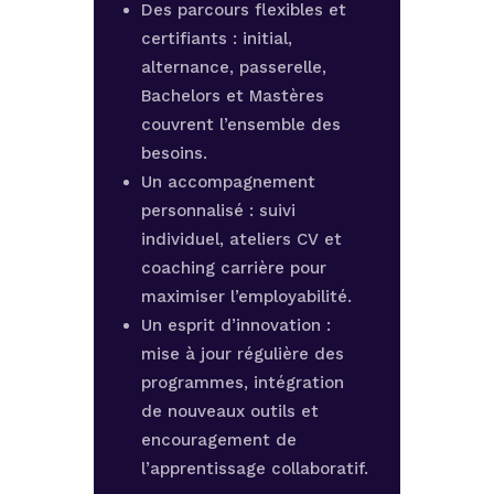
Des parcours flexibles et
certifiants : initial,
alternance, passerelle,
Bachelors et Mastères
couvrent l’ensemble des
besoins.
Un accompagnement
personnalisé : suivi
individuel, ateliers CV et
coaching carrière pour
maximiser l’employabilité.
Un esprit d’innovation :
mise à jour régulière des
programmes, intégration
de nouveaux outils et
encouragement de
l’apprentissage collaboratif.