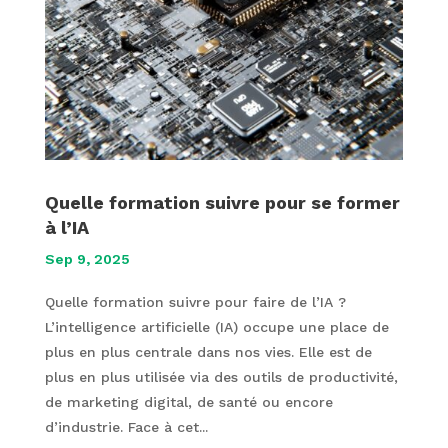
Quelle formation suivre pour se former
à l’IA
Sep 9, 2025
Quelle formation suivre pour faire de l’IA ?
L’intelligence artificielle (IA) occupe une place de
plus en plus centrale dans nos vies. Elle est de
plus en plus utilisée via des outils de productivité,
de marketing digital, de santé ou encore
d’industrie. Face à cet...