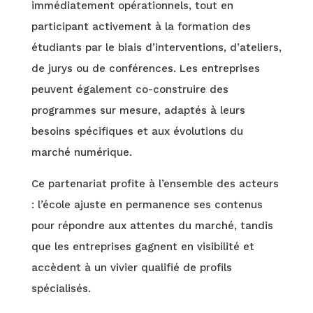
immédiatement opérationnels, tout en
participant activement à la formation des
étudiants par le biais d’interventions, d’ateliers,
de jurys ou de conférences. Les entreprises
peuvent également co-construire des
programmes sur mesure, adaptés à leurs
besoins spécifiques et aux évolutions du
marché numérique.
Ce partenariat profite à l’ensemble des acteurs
: l’école ajuste en permanence ses contenus
pour répondre aux attentes du marché, tandis
que les entreprises gagnent en visibilité et
accèdent à un vivier qualifié de profils
spécialisés.