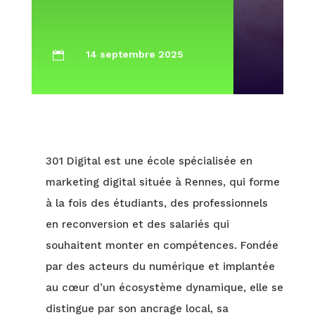
14 septembre 2025

301 Digital est une école spécialisée en
marketing digital située à Rennes, qui forme
à la fois des étudiants, des professionnels
en reconversion et des salariés qui
souhaitent monter en compétences. Fondée
par des acteurs du numérique et implantée
au cœur d’un écosystème dynamique, elle se
distingue par son ancrage local, sa