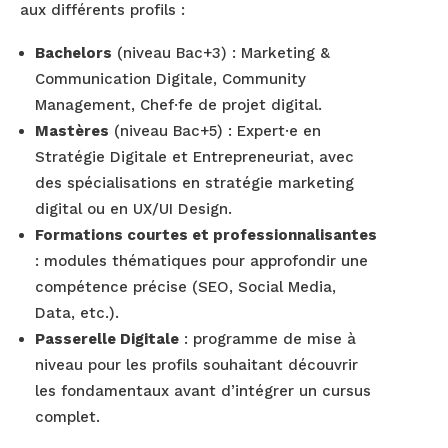
aux différents profils :
Bachelors
(niveau Bac+3) : Marketing &
Communication Digitale, Community
Management, Chef·fe de projet digital.
Mastères
(niveau Bac+5) : Expert·e en
Stratégie Digitale et Entrepreneuriat, avec
des spécialisations en stratégie marketing
digital ou en UX/UI Design.
Formations courtes et professionnalisantes
: modules thématiques pour approfondir une
compétence précise (SEO, Social Media,
Data, etc.).
Passerelle Digitale
: programme de mise à
niveau pour les profils souhaitant découvrir
les fondamentaux avant d’intégrer un cursus
complet.