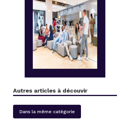
Autres articles à découvir
Dans la même catégorie