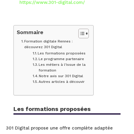
https://www.301-digital.com/
Sommaire
Formation digitale Rennes :
découvrez 301 Digital
Les formations proposées
Le programme partenaire
Les métiers à l’issue de la
formation
Notre avis sur 301 Digital
Autres articles à découvir
Les formations proposées
301 Digital propose une offre complète adaptée