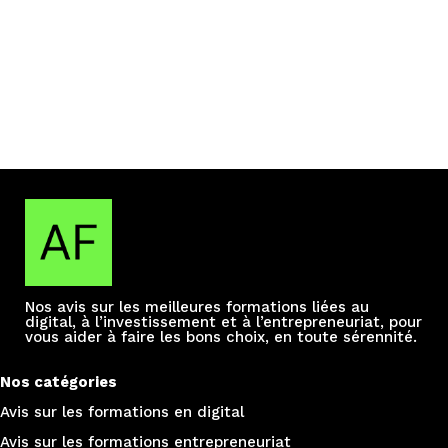
Nos avis sur les meilleures formations liées au
digital, à l’investissement et à l’entrepreneuriat, pour
vous aider à faire les bons choix, en toute sérennité.
Nos catégories
Avis sur les formations e
n digital
Avis sur les formations entrepreneuriat