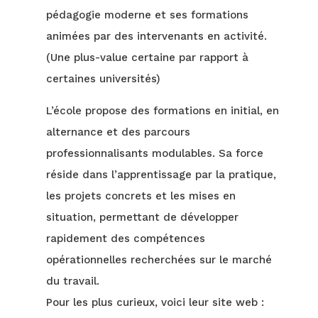
pédagogie moderne et ses formations
animées par des intervenants en activité.
(Une plus-value certaine par rapport à
certaines universités)
L’école propose des formations en initial, en
alternance et des parcours
professionnalisants modulables. Sa force
réside dans l’apprentissage par la pratique,
les projets concrets et les mises en
situation, permettant de développer
rapidement des compétences
opérationnelles recherchées sur le marché
du travail.
Pour les plus curieux, voici leur site web :