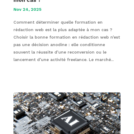
Nov 24, 2025
Comment déterminer quelle formation en
rédaction web est la plus adaptée à mon cas ?
Choisir la bonne formation en rédaction web n’est
pas une décision anodine : elle conditionne
souvent la réussite d’une reconversion ou le
lancement d’une activité freelance. Le marché...