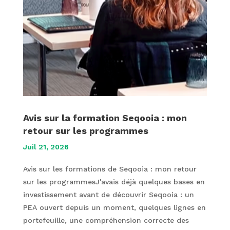
Avis sur la formation Seqooia : mon
retour sur les programmes
Juil 21, 2026
Avis sur les formations de Seqooia : mon retour
sur les programmesJ'avais déjà quelques bases en
investissement avant de découvrir Seqooia : un
PEA ouvert depuis un moment, quelques lignes en
portefeuille, une compréhension correcte des