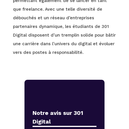
permettant également de se lancer en tant
que freelance. Avec une telle diversité de
débouchés et un réseau d’entreprises
partenaires dynamique, les étudiants de 301
Digital disposent d’un tremplin solide pour bâtir
une carrière dans l’univers du digital et évoluer
vers des postes à responsabilité.
Notre avis sur 301
Digital