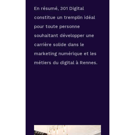
En résumé, 301 Digital
constitue un tremplin idéal
pour toute personne
souhaitant développer une
carrière solide dans le
marketing numérique et les
métiers du digital à Rennes.