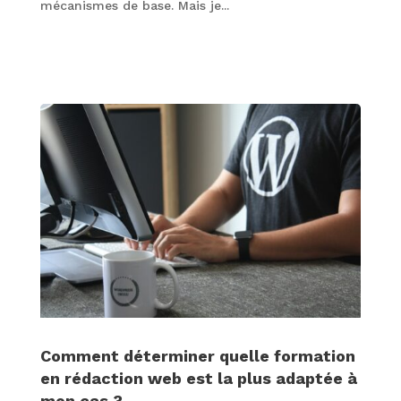
mécanismes de base. Mais je...
Comment déterminer quelle formation
en rédaction web est la plus adaptée à
mon cas ?