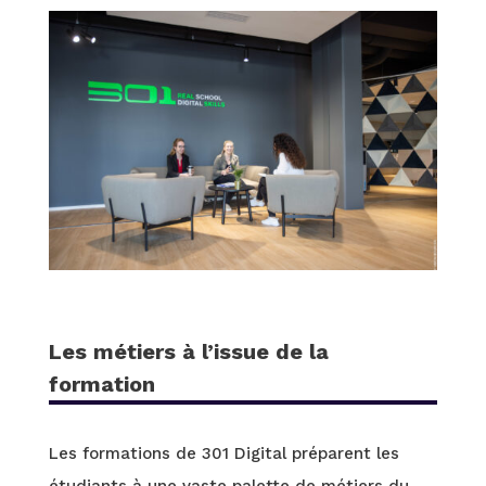
Les métiers à l’issue de la
formation
Les formations de 301 Digital préparent les