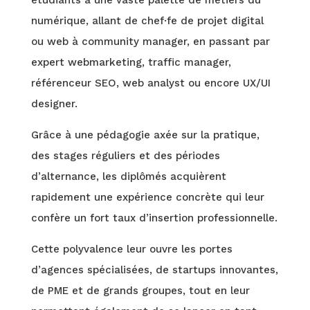
étudiants à une vaste palette de métiers du
numérique, allant de chef·fe de projet digital
ou web à community manager, en passant par
expert webmarketing, traffic manager,
référenceur SEO, web analyst ou encore UX/UI
designer.
Grâce à une pédagogie axée sur la pratique,
des stages réguliers et des périodes
d’alternance, les diplômés acquièrent
rapidement une expérience concrète qui leur
confère un fort taux d’insertion professionnelle.
Cette polyvalence leur ouvre les portes
d’agences spécialisées, de startups innovantes,
de PME et de grands groupes, tout en leur