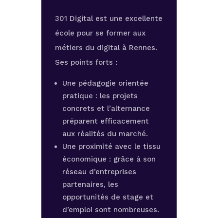
301 Digital est une excellente
école pour se former aux
métiers du digital à Rennes.
Ses points forts :
Une pédagogie orientée
pratique : les projets
concrets et l’alternance
préparent efficacement
aux réalités du marché.
Une proximité avec le tissu
économique : grâce à son
réseau d’entreprises
partenaires, les
opportunités de stage et
d’emploi sont nombreuses.