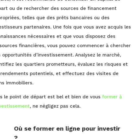
art ou de rechercher des sources de financement
ropriées, telles que des prêts bancaires ou des
estisseurs partenaires. Une fois que vous avez acquis les
naissances nécessaires et que vous disposez des
sources financières, vous pouvez commencer à chercher
 opportunités d’investissement. Analysez le marché,
ntifiez les quartiers prometteurs, évaluez les risques et
 rendements potentiels, et effectuez des visites de
ns immobiliers.
s le point de départ est bel et bien de vous
former à
nvestissement
, ne négligez pas cela.
Où se former en ligne pour investir
?