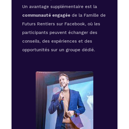
Un avantage supplémentaire est la
communauté engagée
de la Famille de
Futurs Rentiers sur Facebook, où les
participants peuvent échanger des
conseils, des expériences et des
opportunités sur un groupe dédié.