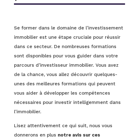
Se former dans le domaine de l’investissement
immobilier est une étape cruciale pour réussir
dans ce secteur. De nombreuses formations
sont disponibles pour vous guider dans votre
parcours d’investisseur immobilier. Vous avez
de la chance, vous allez découvrir quelques-
unes des meilleures formations qui peuvent
vous aider à développer les compétences
nécessaires pour investir intelligemment dans
l’immobilier.
Lisez attentivement ce qui suit, nous vous
donnerons en plus
notre avis sur ces