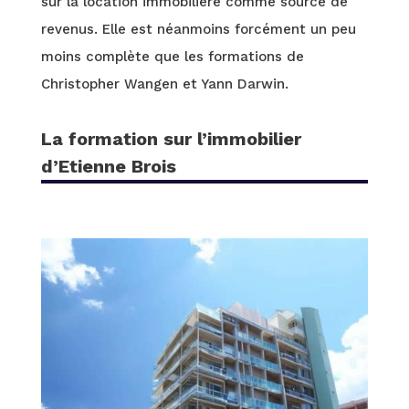
sur la location immobilière comme source de
revenus. Elle est néanmoins forcément un peu
moins complète que les formations de
Christopher Wangen et Yann Darwin.
La formation sur l’immobilier
d’Etienne Brois