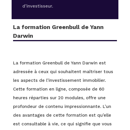
d’investisseur.
La formation Greenbull de Yann
Darwin
La formation Greenbull de Yann Darwin est
adressée à ceux qui souhaitent maîtriser tous
les aspects de l’investissement immobilier.
Cette formation en ligne, composée de 60
heures réparties sur 20 modules, offre une
profondeur de contenu impressionnante. L’un
des avantages de cette formation est qu’elle
est consultable à vie, ce qui signifie que vous