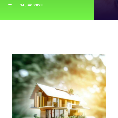
14 juin 2023
