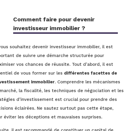
Comment faire pour devenir
investisseur immobilier ?
vous souhaitez devenir investisseur immobilier, il est
ortant de suivre une démarche structurée pour
imiser vos chances de réussite. Tout d’abord, il est
entiel de vous former sur les
différentes facettes de
nvestissement immobilier
. Comprendre les mécanismes
marché, la fiscalité, les techniques de négociation et les
atégies d’investissement est crucial pour prendre des
isions éclairées. Ne sautez surtout pas cette étape,
r éviter les déceptions et mauvaises surprises.
uite, il est recommandé de constituer un capital de