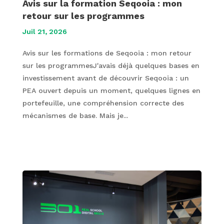
Avis sur la formation Seqooia : mon
retour sur les programmes
Juil 21, 2026
Avis sur les formations de Seqooia : mon retour
sur les programmesJ'avais déjà quelques bases en
investissement avant de découvrir Seqooia : un
PEA ouvert depuis un moment, quelques lignes en
portefeuille, une compréhension correcte des
mécanismes de base. Mais je...