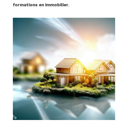
formations en immobilier
.