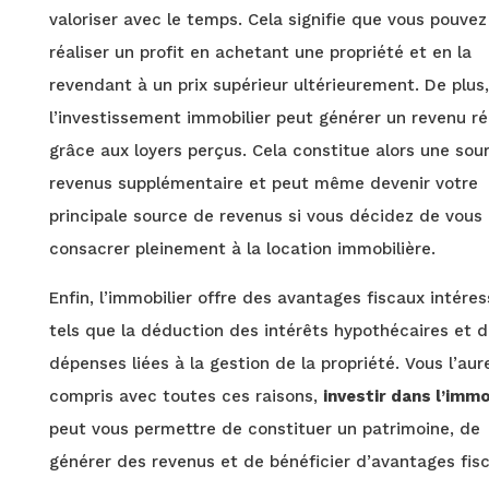
valoriser avec le temps. Cela signifie que vous pouvez
réaliser un profit en achetant une propriété et en la
revendant à un prix supérieur ultérieurement. De plus,
l’investissement immobilier peut générer un revenu ré
grâce aux loyers perçus. Cela constitue alors une sou
revenus supplémentaire et peut même devenir votre
principale source de revenus si vous décidez de vous
consacrer pleinement à la location immobilière.
Enfin, l’immobilier offre des avantages fiscaux intéres
tels que la déduction des intérêts hypothécaires et 
dépenses liées à la gestion de la propriété. Vous l’aur
compris avec toutes ces raisons,
investir dans l’immo
peut vous permettre de constituer un patrimoine, de
générer des revenus et de bénéficier d’avantages fis