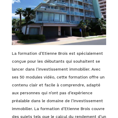
La formation d’Etienne Brois est spécialement
conçue pour les débutants qui souhaitent se
lancer dans l’investissement immobilier. Avec
ses 50 modules vidéo, cette formation offre un
contenu clair et facile à comprendre, adapté
aux personnes qui n’ont pas d’expérience
préalable dans le domaine de l’investissement
immobilier. La formation d’Etienne Brois couvre
des sujets tels que le calcul du rendement d’un