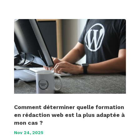
Comment déterminer quelle formation
en rédaction web est la plus adaptée à
mon cas ?
Nov 24, 2025