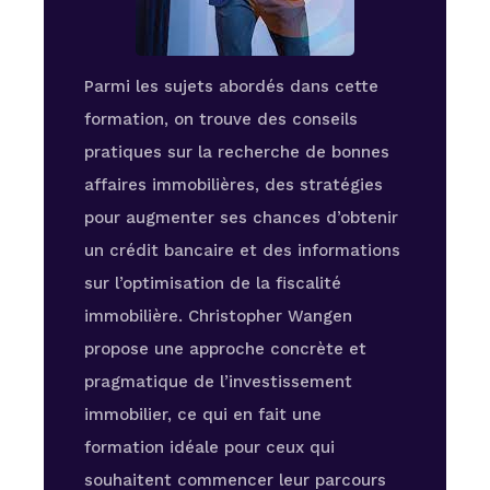
Parmi les sujets abordés dans cette
formation, on trouve des conseils
pratiques sur la recherche de bonnes
affaires immobilières, des stratégies
pour augmenter ses chances d’obtenir
un crédit bancaire et des informations
sur l’optimisation de la fiscalité
immobilière. Christopher Wangen
propose une approche concrète et
pragmatique de l’investissement
immobilier, ce qui en fait une
formation idéale pour ceux qui
souhaitent commencer leur parcours