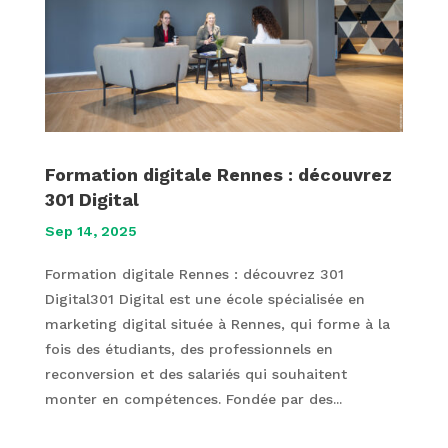
Formation digitale Rennes : découvrez
301 Digital
Sep 14, 2025
Formation digitale Rennes : découvrez 301
Digital301 Digital est une école spécialisée en
marketing digital située à Rennes, qui forme à la
fois des étudiants, des professionnels en
reconversion et des salariés qui souhaitent
monter en compétences. Fondée par des...