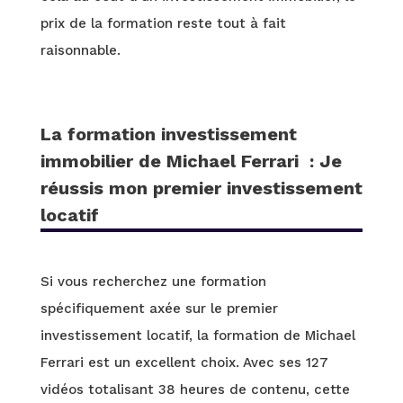
prix de la formation reste tout à fait
raisonnable.
La formation investissement
immobilier de Michael Ferrari : Je
réussis mon premier investissement
locatif
Si vous recherchez une formation
spécifiquement axée sur le premier
investissement locatif, la formation de Michael
Ferrari est un excellent choix. Avec ses 127
vidéos totalisant 38 heures de contenu, cette