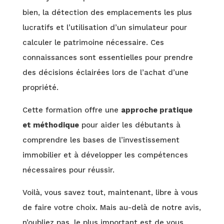
bien, la détection des emplacements les plus
lucratifs et l’utilisation d’un simulateur pour
calculer le patrimoine nécessaire. Ces
connaissances sont essentielles pour prendre
des décisions éclairées lors de l’achat d’une
propriété.
Cette formation offre une
approche pratique
et méthodique
pour aider les débutants à
comprendre les bases de l’investissement
immobilier et à développer les compétences
nécessaires pour réussir.
Voilà, vous savez tout, maintenant, libre à vous
de faire votre choix. Mais au-delà de notre avis,
n’oubliez pas, le plus important est de vous