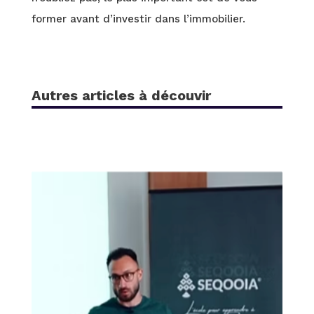
former avant d’investir dans l’immobilier.
Autres articles à découvir