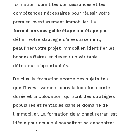
formation fournit les connaissances et les
compétences nécessaires pour réussir votre
premier investissement immobilier. La
formation vous guide étape par étape
pour
définir votre stratégie d’investissement,
peaufiner votre projet immobilier, identifier les
bonnes affaires et devenir un véritable
détecteur d’opportunités.
De plus, la formation aborde des sujets tels
que l’investissement dans la location courte
durée et la colocation, qui sont des stratégies
populaires et rentables dans le domaine de
l’immobilier. La formation de Michael Ferrari est
idéale pour ceux qui souhaitent se concentrer