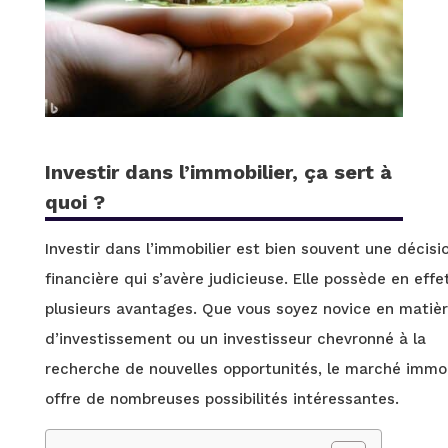
Investir dans l’immobilier, ça sert à
quoi ?
Investir dans l’immobilier est bien souvent une décisi
financière qui s’avère judicieuse. Elle possède en effe
plusieurs avantages. Que vous soyez novice en matiè
d’investissement ou un investisseur chevronné à la
recherche de nouvelles opportunités, le marché immob
offre de nombreuses possibilités intéressantes.