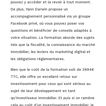
pouvez y accéder et la revoir à tout moment.
De plus, Yann Darwin propose un
accompagnement personnalisé via un groupe
Facebook privé, où vous pouvez poser vos
questions et bénéficier de conseils adaptés à
votre situation. La formation aborde des sujets
tels que la fiscalité, la connaissance du marché
immobilier, les leviers du marketing digital et
les obligations réglementaires.
Bien que le coût de la formation soit de 3994€
TTC, elle offre un excellent retour sur
investissement pour ceux qui sont sérieux au
sujet de leur développement en tant
qu’investisseur immobilier. Et puis si on ramène
cela au coût d’un investissement immobilier, le