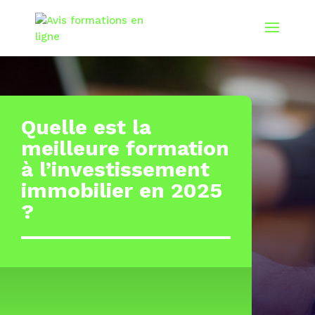
Quelle est la
meilleure formation
à l’investissement
immobilier en 2025
?