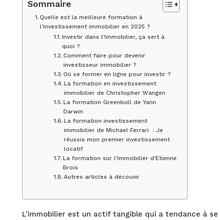
Sommaire
Quelle est la meilleure formation à
l’investissement immobilier en 2025 ?
Investir dans l’immobilier, ça sert à
quoi ?
Comment faire pour devenir
investisseur immobilier ?
Où se former en ligne pour investir ?
La formation en investissement
immobilier de Christopher Wangen
La formation Greenbull de Yann
Darwin
La formation investissement
immobilier de Michael Ferrari : Je
réussis mon premier investissement
locatif
La formation sur l’immobilier d’Etienne
Brois
Autres articles à découvir
L’immobilier est un actif tangible qui a tendance à se