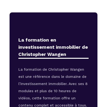
La formation en
investissement immobilier de
Christopher Wangen
La formation de Christopher Wangen
est une référence dans le domaine de
l’investissement immobilier. Avec ses 8
modules et plus de 10 heures de
vidéos, cette formation offre un
contenu complet et accessible à tous.