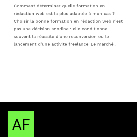
Comment déterminer quelle formation en
rédaction web est la plus adaptée à mon cas ?
Choisir la bonne formation en rédaction web n’est
pas une décision anodine : elle conditionne
souvent la réussite d’une reconversion ou le
lancement d’une activité freelance. Le marché...