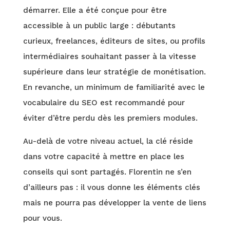
démarrer. Elle a été conçue pour être
accessible à un public large : débutants
curieux, freelances, éditeurs de sites, ou profils
intermédiaires souhaitant passer à la vitesse
supérieure dans leur stratégie de monétisation.
En revanche, un minimum de familiarité avec le
vocabulaire du SEO est recommandé pour
éviter d’être perdu dès les premiers modules.
Au-delà de votre niveau actuel, la clé réside
dans votre capacité à mettre en place les
conseils qui sont partagés. Florentin ne s’en
d’ailleurs pas : il vous donne les éléments clés
mais ne pourra pas développer la vente de liens
pour vous.