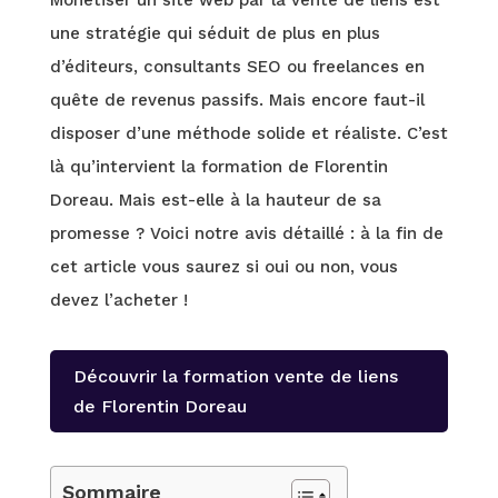
Monétiser un site web par la vente de liens est
une stratégie qui séduit de plus en plus
d’éditeurs, consultants SEO ou freelances en
quête de revenus passifs. Mais encore faut-il
disposer d’une méthode solide et réaliste. C’est
là qu’intervient la formation de Florentin
Doreau. Mais est-elle à la hauteur de sa
promesse ? Voici notre avis détaillé : à la fin de
cet article vous saurez si oui ou non, vous
devez l’acheter !
Découvrir la formation vente de liens
de Florentin Doreau
Sommaire