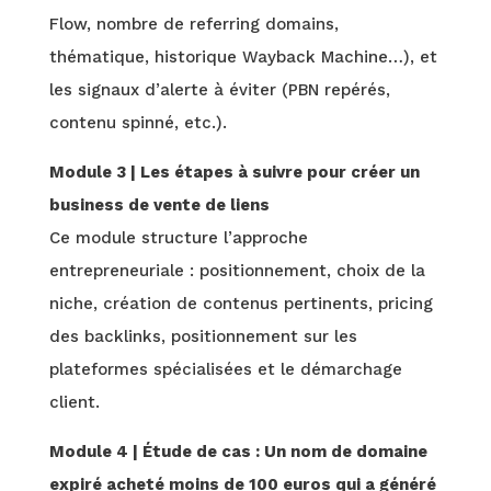
Flow, nombre de referring domains,
thématique, historique Wayback Machine…), et
les signaux d’alerte à éviter (PBN repérés,
contenu spinné, etc.).
Module 3 | Les étapes à suivre pour créer un
business de vente de liens
Ce module structure l’approche
entrepreneuriale : positionnement, choix de la
niche, création de contenus pertinents, pricing
des backlinks, positionnement sur les
plateformes spécialisées et le démarchage
client.
Module 4 | Étude de cas : Un nom de domaine
expiré acheté moins de 100 euros qui a généré