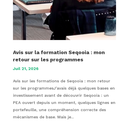
Avis sur la formation Seqooia : mon
retour sur les programmes
Juil 21, 2026
Avis sur les formations de Seqooia : mon retour
sur les programmesJ'avais déjà quelques bases en
investissement avant de découvrir Seqooia : un
PEA ouvert depuis un moment, quelques lignes en
portefeuille, une compréhension correcte des
mécanismes de base. Mais je...