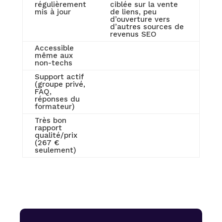
régulièrement
ciblée sur la vente
mis à jour
de liens, peu
d’ouverture vers
d’autres sources de
revenus SEO
Accessible
même aux
non-techs
Support actif
(groupe privé,
FAQ,
réponses du
formateur)
Très bon
rapport
qualité/prix
(267 €
seulement)