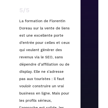
5/5
La formation de Florentin
Doreau sur la vente de liens
est une excellente porte
d’entrée pour celles et ceux
qui veulent générer des
revenus via le SEO, sans
dépendre d’affiliation ou de
display. Elle ne s’adresse
pas aux touristes : il faut
vouloir construire un vrai
business en ligne. Mais pour
les profils sérieux,
l’approche est solide, les