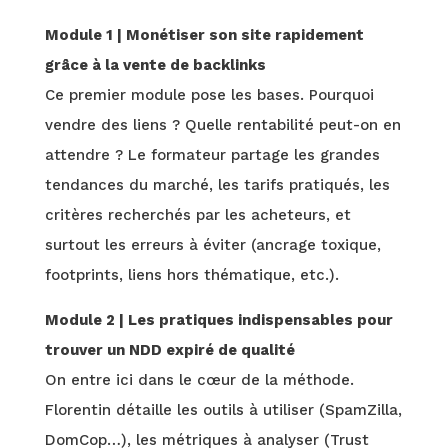
Module 1 | Monétiser son site rapidement
grâce à la vente de backlinks
Ce premier module pose les bases. Pourquoi
vendre des liens ? Quelle rentabilité peut-on en
attendre ? Le formateur partage les grandes
tendances du marché, les tarifs pratiqués, les
critères recherchés par les acheteurs, et
surtout les erreurs à éviter (ancrage toxique,
footprints, liens hors thématique, etc.).
Module 2 | Les pratiques indispensables pour
trouver un NDD expiré de qualité
On entre ici dans le cœur de la méthode.
Florentin détaille les outils à utiliser (SpamZilla,
DomCop…), les métriques à analyser (Trust