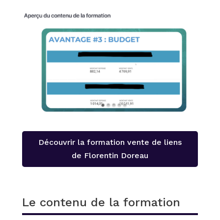
Découvrir la formation vente de liens
de Florentin Doreau
Le contenu de la formation