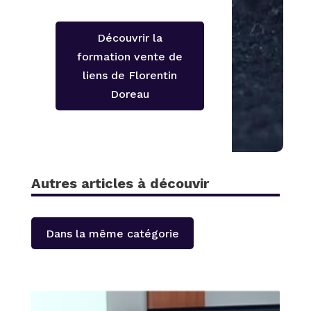
Découvrir la
formation vente de
liens de Florentin
Doreau
Autres articles à découvir
Dans la même catégorie