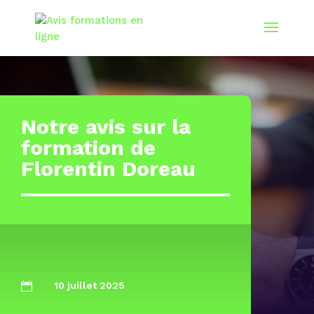
Notre avis sur la
formation de
Florentin Doreau
10 juillet 2025
