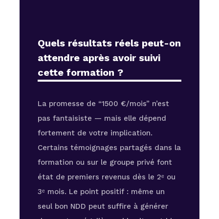
Quels résultats réels peut-on
attendre après avoir suivi
cette formation ?
La promesse de “1500 €/mois” n’est
pas fantaisiste — mais elle dépend
fortement de votre implication.
Certains témoignages partagés dans la
formation ou sur le groupe privé font
état de premiers revenus dès le 2ᵉ ou
3ᵉ mois. Le point positif : même un
seul bon NDD peut suffire à générer