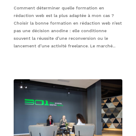
Comment déterminer quelle formation en
rédaction web est la plus adaptée à mon cas ?
Choisir la bonne formation en rédaction web n’est
pas une décision anodine : elle conditionne
souvent la réussite d’une reconversion ou le
lancement d’une activité freelance. Le marché...