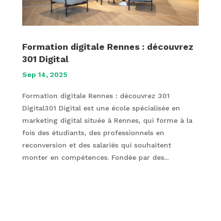
Formation digitale Rennes : découvrez
301 Digital
Sep 14, 2025
Formation digitale Rennes : découvrez 301
Digital301 Digital est une école spécialisée en
marketing digital située à Rennes, qui forme à la
fois des étudiants, des professionnels en
reconversion et des salariés qui souhaitent
monter en compétences. Fondée par des...