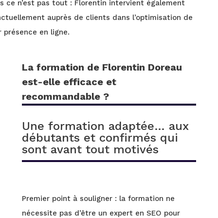
s ce n’est pas tout : Florentin intervient également
ctuellement auprès de clients dans l’optimisation de
r présence en ligne.
La formation de Florentin Doreau
est-elle efficace et
recommandable ?
Une formation adaptée… aux
débutants et confirmés qui
sont avant tout motivés
Premier point à souligner : la formation ne
nécessite pas d’être un expert en SEO pour