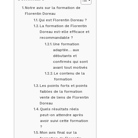
Notre avis sur la formation de
Florentin Doreau
Qui est Florentin Doreau ?
La formation de Florentin
Doreau est-elle efficace et
recommandable ?
Une formation
adaptée… aux
débutants et
confirmés qui sont
avant tout motivés
Le contenu de la
formation
Les points forts et points
faibles de la formation
vente de liens de Florentin
Doreau
Quels résultats réels
peut-on attendre après
avoir suivi cette formation
?
Mon avis final sur la