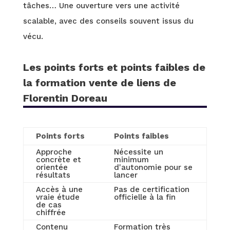
tâches… Une ouverture vers une activité
scalable, avec des conseils souvent issus du
vécu.
Les points forts et points faibles de
la formation vente de liens de
Florentin Doreau
Points forts
Points faibles
Approche
Nécessite un
concrète et
minimum
orientée
d'autonomie pour se
résultats
lancer
Accès à une
Pas de certification
vraie étude
officielle à la fin
de cas
chiffrée
Contenu
Formation très