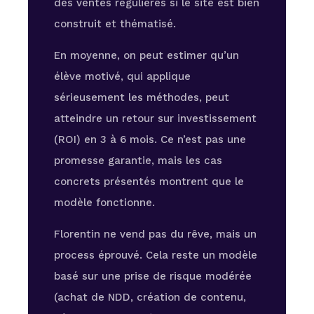
des ventes régulières si le site est bien
construit et thématisé.
En moyenne, on peut estimer qu’un
élève motivé, qui applique
sérieusement les méthodes, peut
atteindre un retour sur investissement
(ROI) en 3 à 6 mois. Ce n’est pas une
promesse garantie, mais les cas
concrets présentés montrent que le
modèle fonctionne.
Florentin ne vend pas du rêve, mais un
process éprouvé. Cela reste un modèle
basé sur une prise de risque modérée
(achat de NDD, création de contenu,