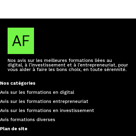
Nos avis sur les meilleures formations liées au
digital, à l’investissement et à l’entrepreneuriat, pour
vous aider à faire les bons choix, en toute sérennité.
Nos catégories
Avis sur les formations e
n digital
Avis sur les formations entrepreneuriat
Avis sur les formations en investissement
Avis formations diverses
Plan de site