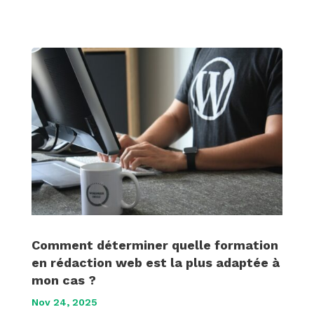
Comment déterminer quelle formation
en rédaction web est la plus adaptée à
mon cas ?
Nov 24, 2025