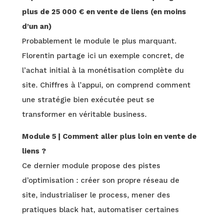
plus de 25 000 € en vente de liens (en moins
d’un an)
Probablement le module le plus marquant.
Florentin partage ici un exemple concret, de
l’achat initial à la monétisation complète du
site. Chiffres à l’appui, on comprend comment
une stratégie bien exécutée peut se
transformer en véritable business.
Module 5 | Comment aller plus loin en vente de
liens ?
Ce dernier module propose des pistes
d’optimisation : créer son propre réseau de
site, industrialiser le process, mener des
pratiques black hat, automatiser certaines