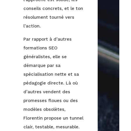
conseils concrets, et le ton
résolument tourné vers
l’action.
Par rapport à d’autres
formations SEO
généralistes, elle se
démarque par sa
spécialisation nette et sa
pédagogie directe. Là où
d’autres vendent des
promesses floues ou des
modèles obsolètes,
Florentin propose un tunnel
clair, testable, mesurable.