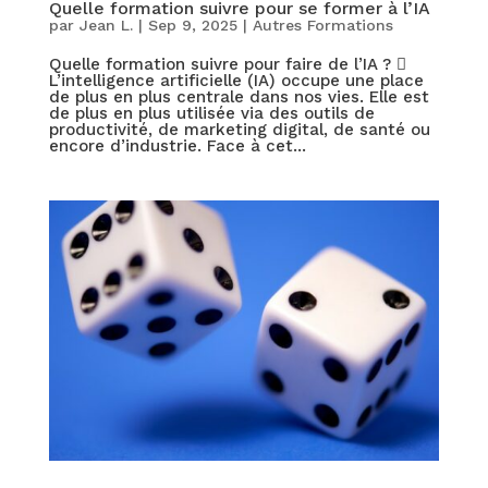
Quelle formation suivre pour se former à l’IA
par
Jean L.
|
Sep 9, 2025
|
Autres Formations
Quelle formation suivre pour faire de l’IA ? 
L’intelligence artificielle (IA) occupe une place
de plus en plus centrale dans nos vies. Elle est
de plus en plus utilisée via des outils de
productivité, de marketing digital, de santé ou
encore d’industrie. Face à cet...