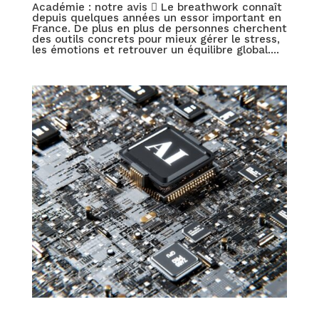
Académie : notre avis  Le breathwork connaît
depuis quelques années un essor important en
France. De plus en plus de personnes cherchent
des outils concrets pour mieux gérer le stress,
les émotions et retrouver un équilibre global....