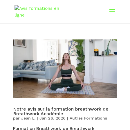
Notre avis sur la formation breathwork de
Breathwork Académie
par
Jean L.
|
Jan 26, 2026
|
Autres Formations
Formation Breathwork de Breathwork