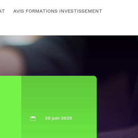
AT
AVIS FORMATIONS INVESTISSEMENT
20 juin 2025
