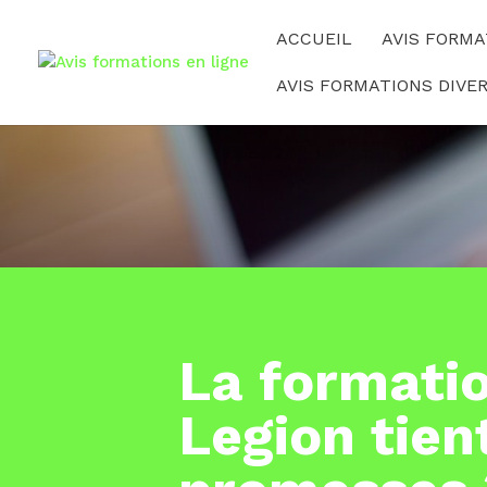
ACCUEIL
AVIS FORMA
AVIS FORMATIONS DIVE
La formati
Legion tien