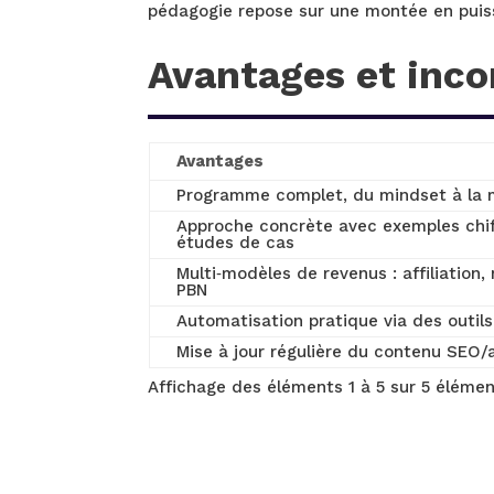
pédagogie repose sur une montée en puis
Avantages et inco
Avantages
Programme complet, du mindset à la 
Approche concrète avec exemples chif
études de cas
Multi‑modèles de revenus : affiliation, 
PBN
Automatisation pratique via des outils
Mise à jour régulière du contenu SEO/af
Affichage des éléments 1 à 5 sur 5 éléme