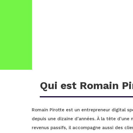
Qui est Romain Pi
Romain Pirotte est un entrepreneur digital spéc
depuis une dizaine d’années. À la tête d’une 
revenus passifs, il accompagne aussi des clie